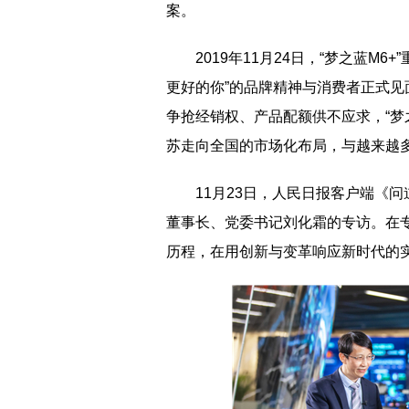
案。
2019年11月24日，“梦之蓝M
更好的你”的品牌精神与消费者正式
争抢经销权、产品配额供不应求，“梦
苏走向全国的市场化布局，与越来越
11月23日，人民日报客户端《
董事长、党委书记刘化霜的专访。在专
历程，在用创新与变革响应新时代的实