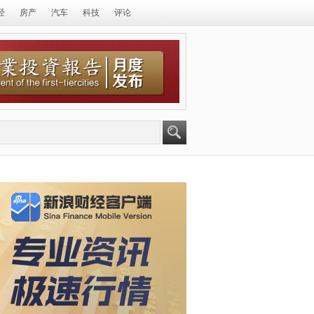
经
房产
汽车
科技
评论