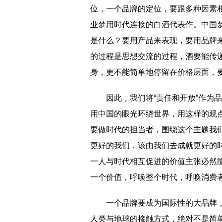
位，一个品牌的定位，要跟多种因素
业梦用时代连接的白酒代表作。中国
是什么？要用产品来表现，要用品牌
的过程是思想交流的过程，酒要能传
身，更不能简单地停留在价格层面，
因此，我们将“责任和开放”作为
用中国的眼光环绕世界，用这样的观
要做时代的担当者，围绕这个主题我
更好的我们，该由我们去成就更好的时
一人与时代相互促进的价值主张必然
一个价值，呼唤整个时代，呼唤消费
一个品牌要成为国际性的大品牌
人类与地球的接触方式，绝对不是简