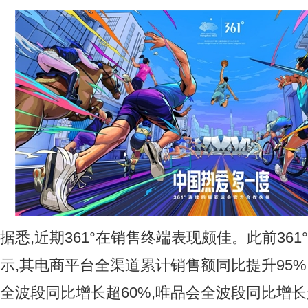
据悉,近期361°在销售终端表现颇佳。此前361
示,其电商平台全渠道累计销售额同比提升95%
全波段同比增长超60%,唯品会全波段同比增长超