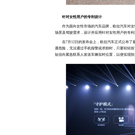
针对女性用户的专利设计
作为面向女性市场的汽车品牌，欧拉汽车对女
场景及驾驶需求，设计并应用针对女性用户的专利
在7月12日的发布会上，欧拉汽车正式公布
遇危险，无法通过手机报警或求助时，只要轻轻按
短信向紧急联系人发送车辆实时位置，以便实现快