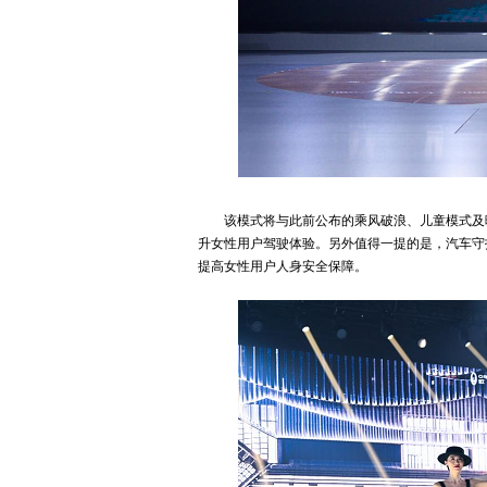
该模式将与此前公布的乘风破浪、儿童模式及
升女性用户驾驶体验。另外值得一提的是，汽车守
提高女性用户人身安全保障。