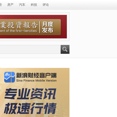
经
房产
汽车
科技
评论