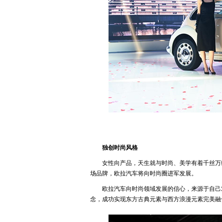
独创时尚风格
女性向产品，天生就与时尚、美学有着千丝万
场品牌，欧拉汽车将向时尚圈进军发展。
欧拉汽车向时尚领域发展的信心，来源于自己
念，成功实现东方古典元素与西方浪漫元素完美融