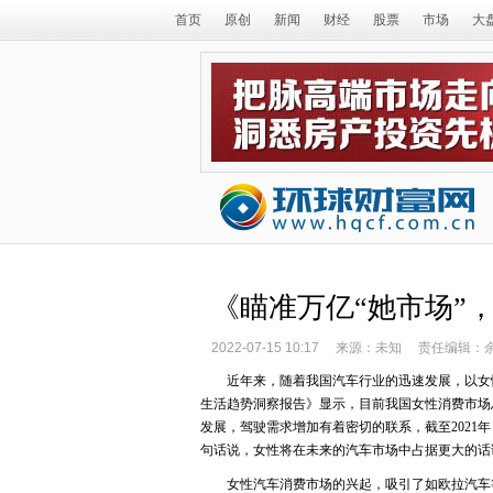
首页
原创
新闻
财经
股票
市场
大
《瞄准万亿“她市场”
2022-07-15 10:17
来源：未知
责任编辑：
近年来，随着我国汽车行业的迅速发展，以女
生活趋势洞察报告》显示，目前我国女性消费市场
发展，驾驶需求增加有着密切的联系，截至2021
句话说，女性将在未来的汽车市场中占据更大的话
女性汽车消费市场的兴起，吸引了如欧拉汽车