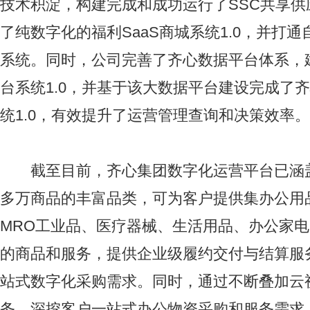
技术积淀，构建完成和成功运行了SSC共享供
了纯数字化的福利SaaS商城系统1.0，并打
系统。同时，公司完善了齐心数据平台体系，
台系统1.0，并基于该大数据平台建设完成了
统1.0，有效提升了运营管理查询和决策效率。
截至目前，齐心集团数字化运营平台已涵盖2
多万商品的丰富品类，可为客户提供集办公用
MRO工业品、医疗器械、生活用品、办公家
的商品和服务，提供企业级履约交付与结算服
站式数字化采购需求。同时，通过不断叠加云
务，深挖客户一站式办公物资采购和服务需求，