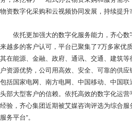
物资数字化采购和云视频协同发展，持续提升
依托更加强大的数字化服务能力，齐心数
来越多的客户认可，平台已聚集了7万多家优
其在能源、金融、政府、通讯、交通、建筑等
户资源优势，公司用高效、安全、可靠的供应
包括国家电网、南方电网、中国移动、中国联通
头部大型客户的信赖。依托高效的数字化运营
经验，齐心集团近期被艾媒咨询评选为综合服
服务平台”。