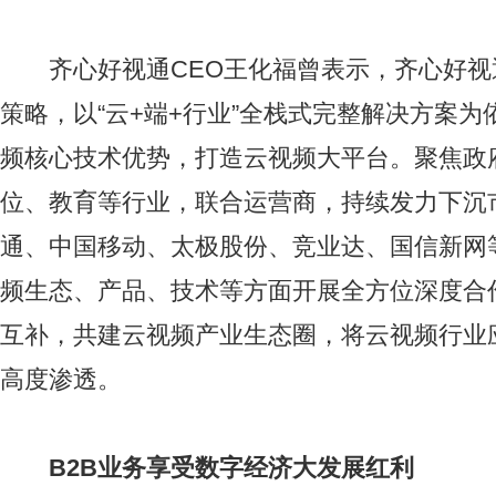
齐心好视通CEO王化福曾表示，齐心好视
策略，以“云+端+行业”全栈式完整解决方案
频核心技术优势，打造云视频大平台。聚焦政
位、教育等行业，联合运营商，持续发力下沉
通、中国移动、太极股份、竞业达、国信新网
频生态、产品、技术等方面开展全方位深度合
互补，共建云视频产业生态圈，将云视频行业
高度渗透。
B2B业务享受数字经济大发展红利