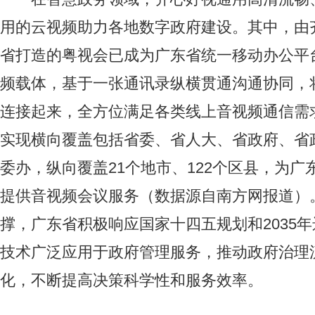
用的云视频助力各地数字政府建设。其中，由
省打造的粤视会已成为广东省统一移动办公平
频载体，基于一张通讯录纵横贯通沟通协同，
连接起来，全方位满足各类线上音视频通信需
实现横向覆盖包括省委、省人大、省政府、省政
委办，纵向覆盖21个地市、122个区县，为广
提供音视频会议服务（数据源自南方网报道）
撑，广东省积极响应国家十四五规划和2035
技术广泛应用于政府管理服务，推动政府治理
化，不断提高决策科学性和服务效率。