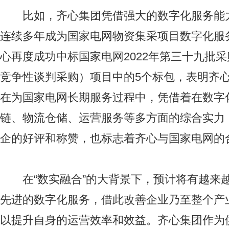
比如，齐心集团凭借强大的数字化服务能力，
连续多年成为国家电网物资集采项目数字化服
心再度成功中标国家电网2022年第三十九批
竞争性谈判采购）项目中的5个标包，表明齐心
在为国家电网长期服务过程中，凭借着在数字
链、物流仓储、运营服务等多方面的综合实力
企的好评和称赞，也标志着齐心与国家电网的
在“数实融合”的大背景下，预计将有越来
先进的数字化服务，借此改善企业乃至整个产
以提升自身的运营效率和效益。齐心集团作为