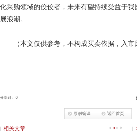
化采购领域的佼佼者，未来有望持续受益于我
展浪潮。
（本文仅供参考，不构成买卖依据，入市
分享到：
0
原创编译
返回首页
相关文章