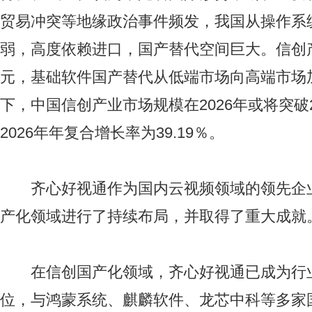
贸易冲突等地缘政治事件频发，我国从操作系
弱，高度依赖进口，国产替代空间巨大。信创
元，基础软件国产替代从低端市场向高端市场
下，中国信创产业市场规模在2026年或将突破2
2026年年复合增长率为39.19％。
齐心好视通作为国内云视频领域的领先企
产化领域进行了持续布局，并取得了重大成就
在信创国产化领域，齐心好视通已成为行
位，与鸿蒙系统、麒麟软件、龙芯中科等多家