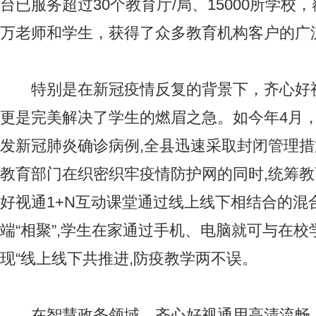
台已服务超过30个教育厅/局、15000所学校，
万老师和学生，获得了众多教育机构客户的广
特别是在新冠疫情反复的背景下，齐心好
更是完美解决了学生的燃眉之急。如今年4月
发新冠肺炎确诊病例,全县迅速采取封闭管理措
教育部门在织密织牢疫情防护网的同时,统筹教
好视通1+N互动课堂通过线上线下相结合的混
端“相聚”,学生在家通过手机、电脑就可与在校
现“线上线下共推进,防疫教学两不误。
在智慧政务领域，齐心好视通用高清流畅