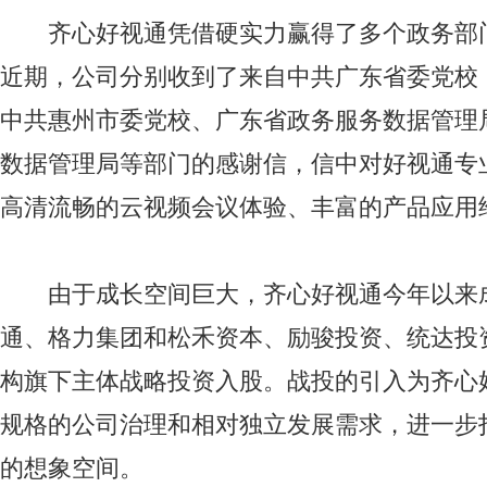
齐心好视通凭借硬实力赢得了多个政务部
近期，公司分别收到了来自中共广东省委党校
中共惠州市委党校、广东省政务服务数据管理
数据管理局等部门的感谢信，信中对好视通专
高清流畅的云视频会议体验、丰富的产品应用
由于成长空间巨大，齐心好视通今年以来
通、格力集团和松禾资本、励骏投资、统达投
构旗下主体战略投资入股。战投的引入为齐心
规格的公司治理和相对独立发展需求，进一步
的想象空间。