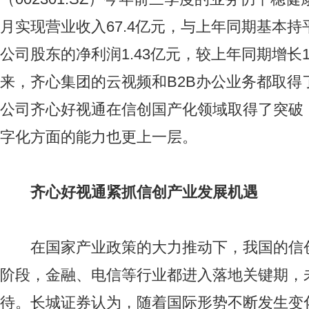
月实现营业收入67.4亿元，与上年同期基本
公司股东的净利润1.43亿元，较上年同期增长1
来，齐心集团的云视频和B2B办公业务都取得
公司齐心好视通在信创国产化领域取得了突破，
字化方面的能力也更上一层。
齐心好视通紧抓信创产业发展机遇
在国家产业政策的大力推动下，我国的信
阶段，金融、电信等行业都进入落地关键期，
待。长城证券认为，随着国际形势不断发生变