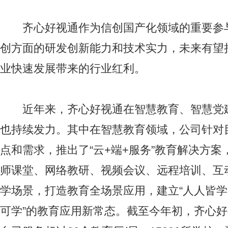
齐心好视通作为信创国产化领域的重要参
创方面的研发创新能力和技术实力，未来有望
业快速发展带来的行业红利。
近年来，齐心好视通在智慧教育、智慧党
也持续发力。其中在智慧教育领域，公司针对
点和需求，推出了“云+端+服务”教育解决方
师课堂、网络教研、视频会议、远程培训、互
学场景，打造教育全场景应用，建立“人人皆
可学”的教育应用新常态。截至今年初，齐心