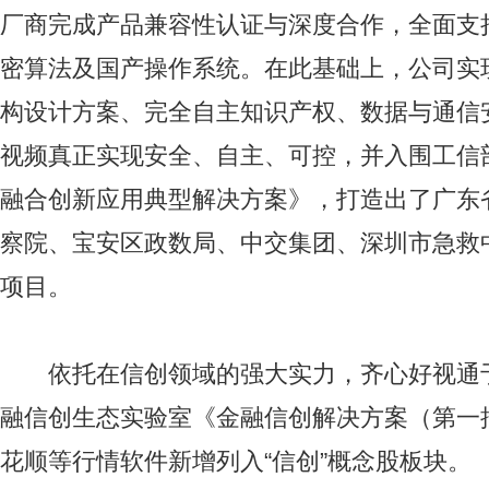
厂商完成产品兼容性认证与深度合作，全面支
密算法及国产操作系统。在此基础上，公司实
构设计方案、完全自主知识产权、数据与通信
视频真正实现安全、自主、可控，并入围工信部
融合创新应用典型解决方案》，打造出了广东
察院、宝安区政数局、中交集团、深圳市急救
项目。
依托在信创领域的强大实力，齐心好视通于
融信创生态实验室《金融信创解决方案（第一
花顺等行情软件新增列入“信创”概念股板块。