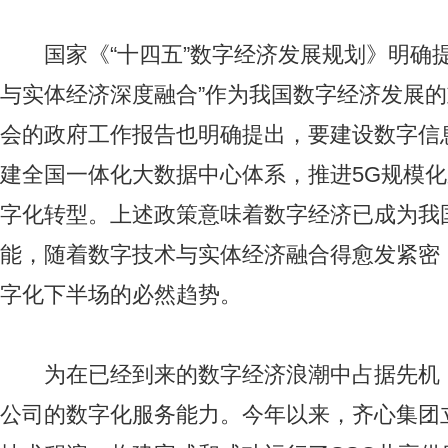
国家《“十四五”数字经济发展规划》明确提
与实体经济深度融合”作为我国数字经济发展
会的政府工作报告也明确提出，要建设数字信
建全国一体化大数据中心体系，推进5G规模
字化转型。上述政策意味着数字经济已成为我
能，随着数字技术与实体经济融合得愈发紧密，
字化下半场的必然趋势。
为在已经到来的数字经济浪潮中占据先机
公司的数字化服务能力。今年以来，齐心集团