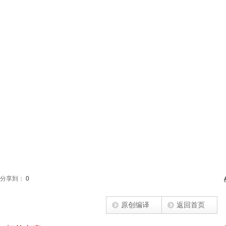
分享到：
0
原创编译
返回首页