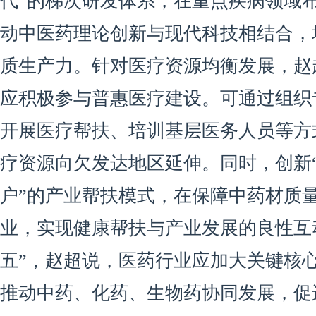
代”的梯次研发体系，在重点疾病领域
动中医药理论创新与现代科技相结合，
质生产力。针对医疗资源均衡发展，赵
应积极参与普惠医疗建设。可通过组织
开展医疗帮扶、培训基层医务人员等方
疗资源向欠发达地区延伸。同时，创新“
户”的产业帮扶模式，在保障中药材质
业，实现健康帮扶与产业发展的良性互
五”，赵超说，医药行业应加大关键核
推动中药、化药、生物药协同发展，促