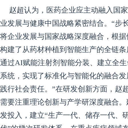
赵超认为，医药企业应主动融入国家
业发展与健康中国战略紧密结合。“步长
将企业发展与国家战略深度融合，根据
构建了从药材种植到智能生产的全链条
通过AI赋能注射剂智能分装、建立全
系统，实现了标准化与智能化的融合发
践行社会责任。”在研发创新方面，赵
需要注重理论创新与产学研深度融合。
发投入，建立“生产一代、储存一代、