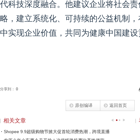
代科技深度融合。他建议企业将社会责
略，建立系统化、可持续的公益机制，
中实现企业价值，共同为健康中国建设
分享到：
0
原创编译
返回首页
相关文章
Shopee 9.9超级购物节掀大促首轮消费热潮，跨境直播