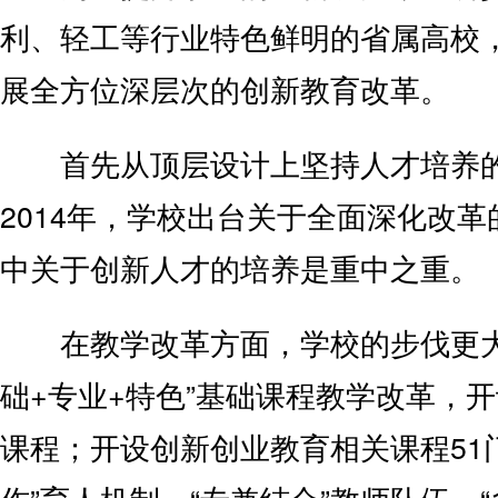
利、轻工等行业特色鲜明的省属高校
展全方位深层次的创新教育改革。
首先从顶层设计上坚持人才培养的
2014年，学校出台关于全面深化改革
中关于创新人才的培养是重中之重。
在教学改革方面，学校的步伐更大
础+专业+特色”基础课程教学改革，
课程；开设创新创业教育相关课程51