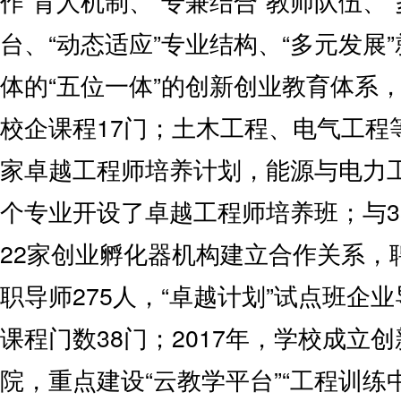
作”育人机制、“专兼结合”教师队伍、
台、“动态适应”专业结构、“多元发展
体的“五位一体”的创新创业教育体系
校企课程17门；土木工程、电气工程
家卓越工程师培养计划，能源与电力
个专业开设了卓越工程师培养班；与3
22家创业孵化器机构建立合作关系，
职导师275人，“卓越计划”试点班企
课程门数38门；2017年，学校成立
院，重点建设“云教学平台”“工程训练