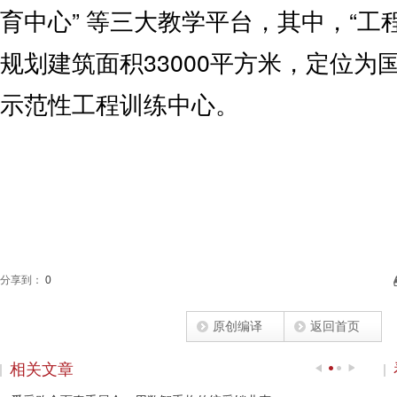
育中心” 等三大教学平台，其中，“工
规划建筑面积33000平方米，定位为
示范性工程训练中心。
分享到：
0
原创编译
返回首页
相关文章