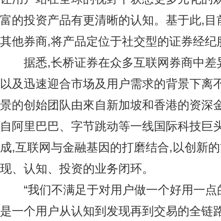
富的投资产品有更清晰的认知。基于此,目
其他券商,将产品定位于社交型的证券经纪
据悉,长桥证券在众多互联网券商中差
以及迅速迎合市场及用户需求的背景下离
景的创始团队由來自新加坡和香港的资深金
自阿里巴巴、字节跳动等一线国际科技巨
成,互联网与金融基因的打磨结合,以创新
现、认知、投资的业务闭环。
“我们不满足于对用户做一个好用一点的A
是一个用户从认知到发现再到交易的全链路