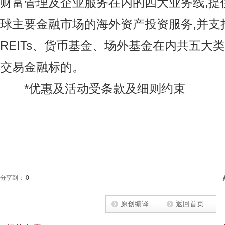
财富管理及企业服务在内的四大业务线,提
球主要金融市场的海外资产投资服务,并支
REITs、货币基金、场外基金在内共五大类、
交易金融标的。
*优惠及活动受条款及细则约束
分享到：
0
原创编译
返回首页