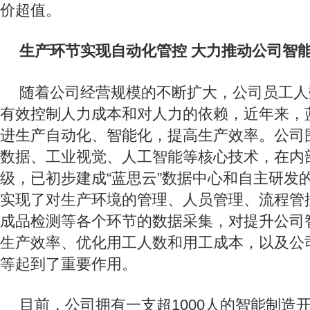
价超值。
生产环节实现自动化管控 大力推动公司智
随着公司经营规模的不断扩大，公司员工人
有效控制人力成本和对人力的依赖，近年来，
进生产自动化、智能化，提高生产效率。公司
数据、工业视觉、人工智能等核心技术，在内
级，已初步建成“蓝思云”数据中心和自主研发
实现了对生产环境的管理、人员管理、流程管
成品检测等各个环节的数据采集，对提升公司
生产效率、优化用工人数和用工成本，以及公
等起到了重要作用。
目前，公司拥有一支超1000人的智能制造