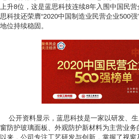
上升8位，这是蓝思科技连续8年入围中国民营
思科技还荣膺“2020中国制造业民营企业500强
地位持续稳固。
公开资料显示，蓝思科技是一家以研发、生
窗防护玻璃面板、外观防护新材料为主营业务
以来，公司专注工艺研发与创新，掌握了视窗