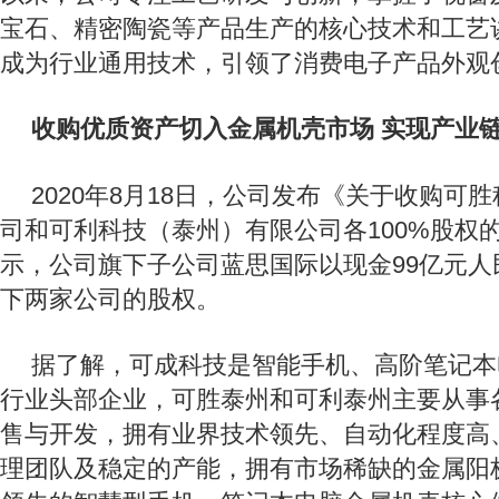
宝石、精密陶瓷等产品生产的核心技术和工艺
成为行业通用技术，引领了消费电子产品外观
收购优质资产切入金属机壳市场 实现产业
2020年8月18日，公司发布《关于收购可
司和可利科技（泰州）有限公司各100%股权
示，公司旗下子公司蓝思国际以现金99亿元人
下两家公司的股权。
据了解，可成科技是智能手机、高阶笔记本
行业头部企业，可胜泰州和可利泰州主要从事
售与开发，拥有业界技术领先、自动化程度高
理团队及稳定的产能，拥有市场稀缺的金属阳