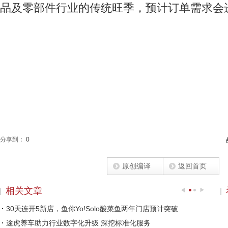
品及零部件行业的传统旺季，预计订单需求会
分享到：
0
原创编译
返回首页
相关文章
30天连开5新店，鱼你Yo!Solo酸菜鱼两年门店预计突破
途虎养车助力行业数字化升级 深挖标准化服务