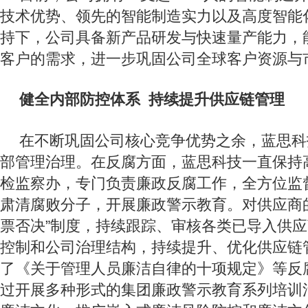
技术优势、领先的智能制造实力以及高度智能
持下，公司具备新产品研发与快速量产能力，
客户的需求，进一步巩固公司全球客户资源与
健全内部防控体系 持续提升供应链管理
在不断巩固公司核心竞争优势之余，蓝思科
部管理治理。在反腐方面，蓝思科技一直保持
检监察办，专门负责廉政反腐工作，全方位监
肃清腐败分子，开展廉政警示教育。对供应商
票否决”制度，持续跟踪、审核各类已导入供
控制和公司治理结构，持续提升、优化供应链
了《关于管理人员廉洁自律的十项规定》等反
过开展多种形式的集团廉政警示教育系列培训