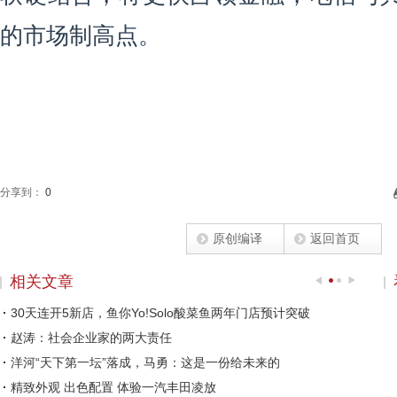
的市场制高点。
分享到：
0
原创编译
返回首页
相关文章
30天连开5新店，鱼你Yo!Solo酸菜鱼两年门店预计突破
赵涛：社会企业家的两大责任
洋河“天下第一坛”落成，马勇：这是一份给未来的
精致外观 出色配置 体验一汽丰田凌放