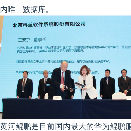
内唯一数据库。
黄河鲲鹏是目前国内最大的华为鲲鹏