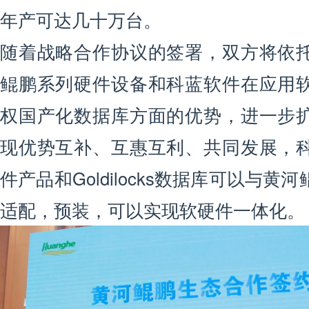
年产可达几十万台。
随着战略合作协议的签署，双方将依
鲲鹏系列硬件设备和科蓝软件在应用
权国产化数据库方面的优势，进一步
现优势互补、互惠互利、共同发展，
件产品和Goldilocks数据库可以与
适配，预装，可以实现软硬件一体化。