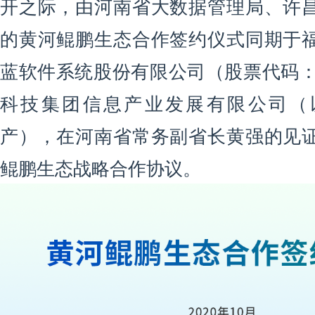
开之际，由河南省大数据管理局、许
的黄河鲲鹏生态合作签约仪式同期于
蓝软件系统股份有限公司（股票代码：3
科技集团信息产业发展有限公司（
产），在河南省常务副省长黄强的见
鲲鹏生态战略合作协议。