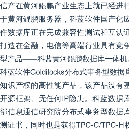
信产在黄河鲲鹏产业生态上就已经进
于黄河鲲鹏服务器，科蓝软件国产化
件数据库正在完成兼容性测试和互认
打造在金融，电信等高端行业具有竞
型产品——科蓝黄河鲲鹏数据库一体机
科蓝软件Goldilocks分布式事务型
知识产权的高性能产品，该产品没有
开源框架、无任何IP隐患。科蓝数据
部信息通信研究院分布式事务型数据
测证书，同时也是获得TPC-C/TPC-