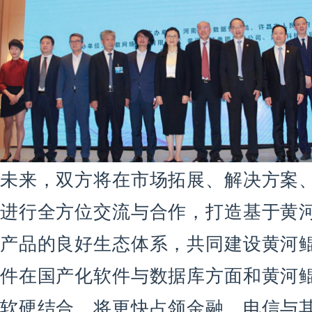
未来，双方将在市场拓展、解决方案
进行全方位交流与合作，打造基于黄
产品的良好生态体系，共同建设黄河
件在国产化软件与数据库方面和黄河
软硬结合，将更快占领金融，电信与