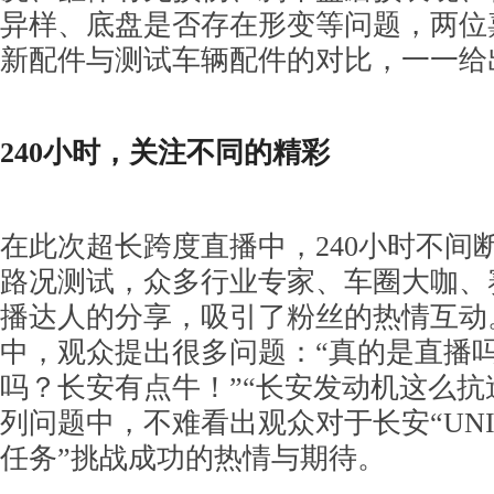
异样、底盘是否存在形变等问题，两位
新配件与测试车辆配件的对比，一一给
240
小时
，
关注不同的精彩
在此次超长跨度直播中，240小时不间
路况测试，众多行业专家、车圈大咖、
播达人的分享，吸引了粉丝的热情互动
中，观众提出很多问题：“真的是直播吗？
吗？长安有点牛！”“长安发动机这么抗
列问题中，不难看出观众对于长安“UNI-
任务”挑战成功的热情与期待。