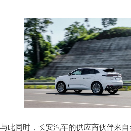
与此同时，长安汽车的供应商伙伴来自