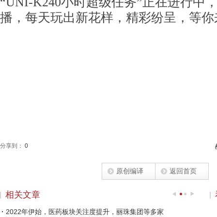
“UNI-K240小时超级任务”正在进行中
播，每天玩出新花样，精彩纷呈，等你
分享到：
0
原创编译
返回首页
相关文章
2022年伊始，医药板块关注度提升，丽珠集团等多家