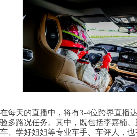
在每天的直播中，将有3-4位跨界直播
验多路况任务。其中，既包括李嘉楠、
车、学好姐姐等专业车手、车评人，也