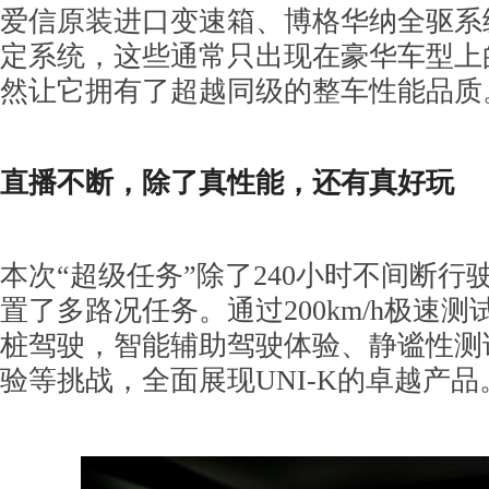
爱信原装进口变速箱、博格华纳全驱系
定系统，这些通常只出现在豪华车型上
然让它拥有了超越同级的整车性能品质
直播不断，除了真性能，还有真好玩
本次“超级任务”除了240小时不间断行
置了多路况任务。通过200km/h极速
桩驾驶，智能辅助驾驶体验、静谧性测
验等挑战，全面展现UNI-K的卓越产品