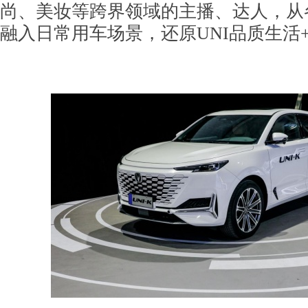
尚、美妆等跨界领域的主播、达人，从
融入日常用车场景，还原UNI品质生活