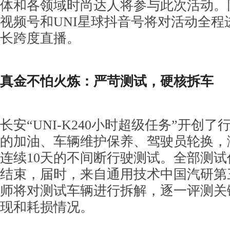
体和各领域时尚达人将参与此次活动。
视频号和UNI星球抖音号将对活动全程进
长跨度直播。
真金不怕火炼：严苛测试，硬核拆车
长安“UNI-K240小时超级任务”开创
的加油、车辆维护保养、驾驶员轮换，
连续10天的不间断行驶测试。全部测试
结束，届时，来自通用技术中国汽研第
师将对测试车辆进行拆解，逐一评测关
现和耗损情况。