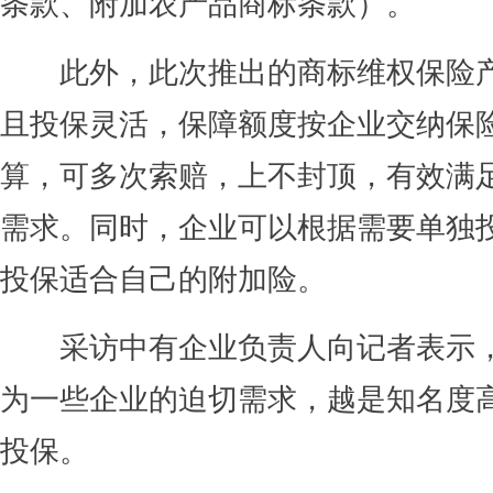
条款、附加农产品商标条款）。
此外，此次推出的商标维权保险产
且投保灵活，保障额度按企业交纳保险
算，可多次索赔，上不封顶，有效满
需求。同时，企业可以根据需要单独
投保适合自己的附加险。
采访中有企业负责人向记者表示，
为一些企业的迫切需求，越是知名度
投保。