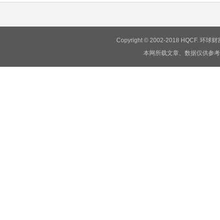
Copyright © 2002-2018 HQCF.
本网所载文章、数据仅供参考