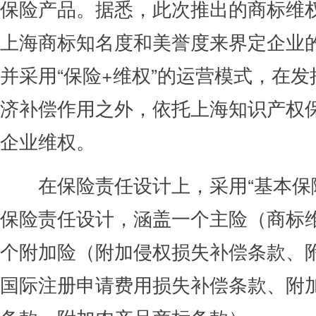
保险产品。据悉，此次推出的商标维
上海商标知名度和美誉度来界定企业
并采用“保险+维权”的运营模式，在
济补偿作用之外，依托上海知识产权
企业维权。
在保险责任设计上，采用“基本保障
保险责任设计，涵盖一个主险（商标
个附加险（附加侵权损失补偿条款、
国际注册申请费用损失补偿条款、附