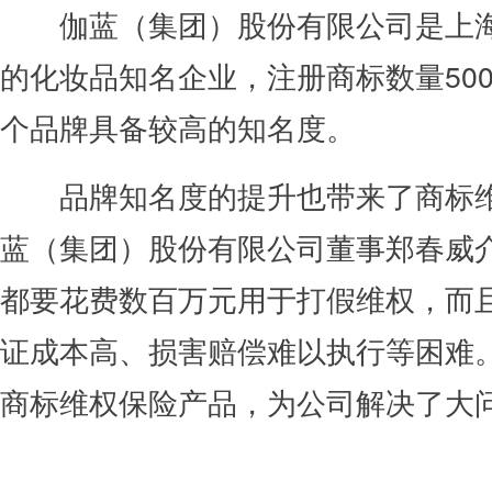
伽蓝（集团）股份有限公司是上海
的化妆品知名企业，注册商标数量50
个品牌具备较高的知名度。
品牌知名度的提升也带来了商标维
蓝（集团）股份有限公司董事郑春威介
都要花费数百万元用于打假维权，而
证成本高、损害赔偿难以执行等困难
商标维权保险产品，为公司解决了大问