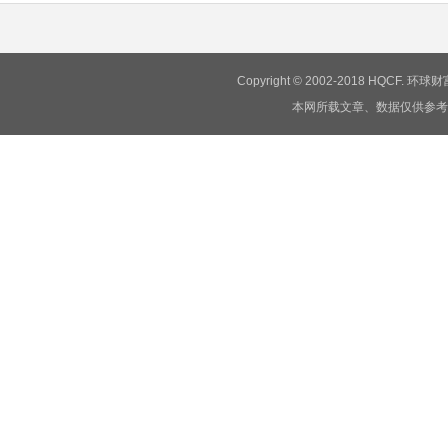
Copyright © 2002-2018 HQCF.
本网所载文章、数据仅供参考