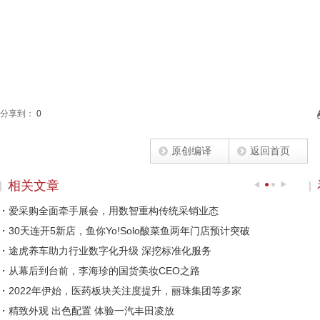
分享到：
0
原创编译
返回首页
相关文章
爱采购全面牵手展会，用数智重构传统采销业态
30天连开5新店，鱼你Yo!Solo酸菜鱼两年门店预计突破
途虎养车助力行业数字化升级 深挖标准化服务
从幕后到台前，李海珍的国货美妆CEO之路
2022年伊始，医药板块关注度提升，丽珠集团等多家
精致外观 出色配置 体验一汽丰田凌放