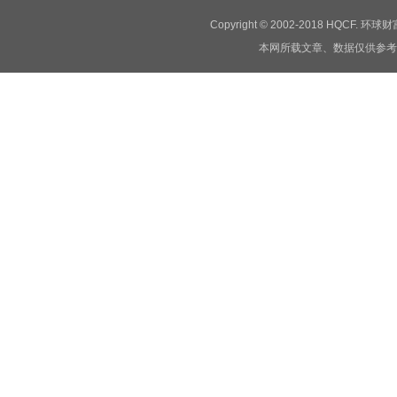
Copyright © 2002-2018 HQCF.
本网所载文章、数据仅供参考