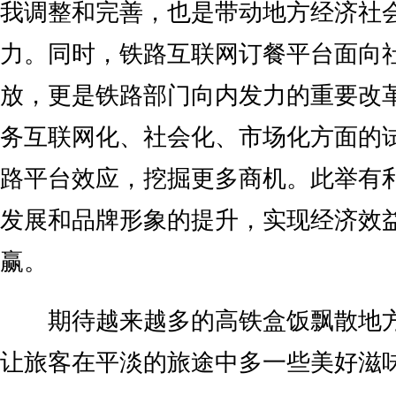
我调整和完善，也是带动地方经济社
力。同时，铁路互联网订餐平台面向
放，更是铁路部门向内发力的重要改
务互联网化、社会化、市场化方面的
路平台效应，挖掘更多商机。此举有
发展和品牌形象的提升，实现经济效
赢。
期待越来越多的高铁盒饭飘散地方
让旅客在平淡的旅途中多一些美好滋