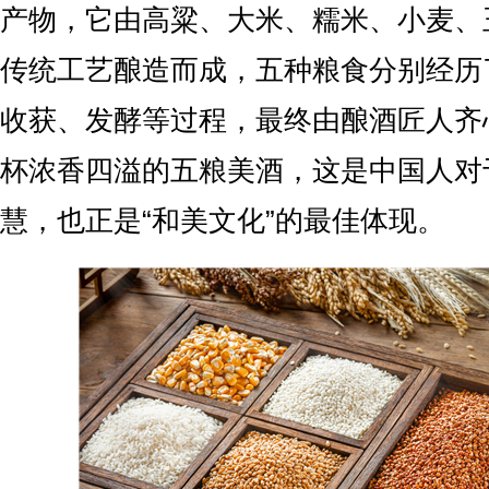
产物，它由高粱、大米、糯米、小麦、
传统工艺酿造而成，五种粮食分别经历
收获、发酵等过程，最终由酿酒匠人齐
杯浓香四溢的五粮美酒，这是中国人对
慧，也正是“和美文化”的最佳体现。