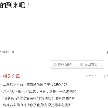
的到来吧！
分享到：
0
原创编译
返回首页
相关文章
从幕后到台前，李海珍的国货美妆CEO之路
洋河“天下第一坛”落成，马勇：这是一份给未来的
“创新药+高壁垒复杂制剂”驱动成长 丽珠集团202
途虎养车助力行业数字化升级 深挖标准化服务