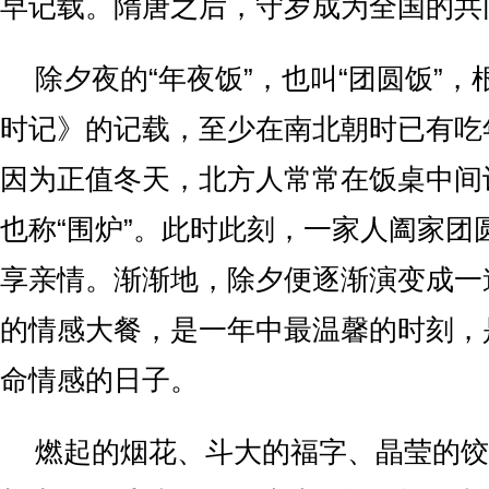
早记载。隋唐之后，守岁成为全国的共
除夕夜的“年夜饭”，也叫“团圆饭”
时记》的记载，至少在南北朝时已有吃
因为正值冬天，北方人常常在饭桌中间
也称“围炉”。此时此刻，一家人阖家团
享亲情。渐渐地，除夕便逐渐演变成一
的情感大餐，是一年中最温馨的时刻，
命情感的日子。
燃起的烟花、斗大的福字、晶莹的饺