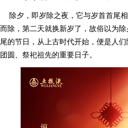
除夕，即岁除之夜，它与岁首首尾相
而除，第二天就换新岁了，故俗以为除
尾的节日，从上古时代开始，便是人们
团圆、祭祀祖先的重要日子。